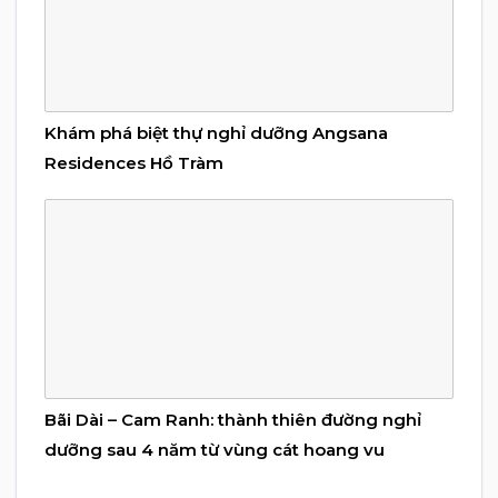
Khám phá biệt thự nghỉ dưỡng Angsana
Residences Hồ Tràm
Bãi Dài – Cam Ranh: thành thiên đường nghỉ
dưỡng sau 4 năm từ vùng cát hoang vu