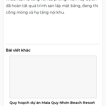
đã hoàn tất quá trình san lấp mặt bằng, đang thi
công móng và hạ tầng nội khu.
Bài viết khác
Quy hoạch dự án Maia Quy Nhơn Beach Resort