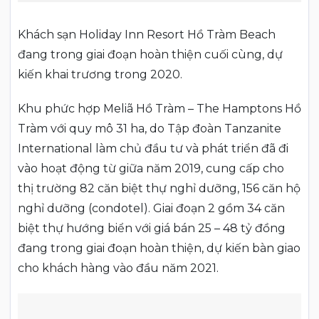
Khách sạn Holiday Inn Resort Hồ Tràm Beach
đang trong giai đoạn hoàn thiện cuối cùng, dự
kiến khai trương trong 2020.
Khu phức hợp Meliã Hồ Tràm – The Hamptons Hồ
Tràm với quy mô 31 ha, do Tập đoàn Tanzanite
International làm chủ đầu tư và phát triển đã đi
vào hoạt động từ giữa năm 2019, cung cấp cho
thị trường 82 căn biệt thự nghỉ dưỡng, 156 căn hộ
nghỉ dưỡng (condotel). Giai đoạn 2 gồm 34 căn
biệt thự hướng biển với giá bán 25 – 48 tỷ đồng
đang trong giai đoạn hoàn thiện, dự kiến bàn giao
cho khách hàng vào đầu năm 2021.