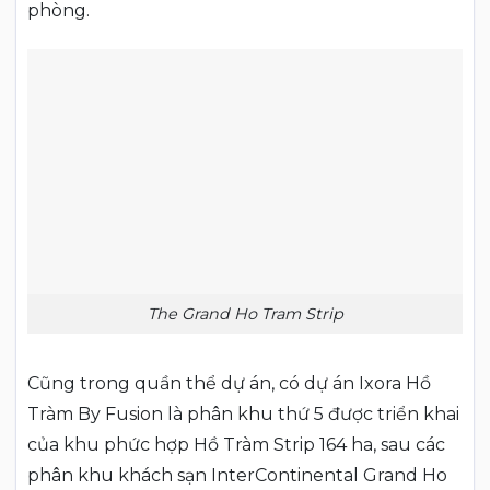
phòng.
The Grand Ho Tram Strip
Cũng trong quần thể dự án, có dự án Ixora Hồ
Tràm By Fusion là phân khu thứ 5 được triển khai
của khu phức hợp Hồ Tràm Strip 164 ha, sau các
phân khu khách sạn InterContinental Grand Ho