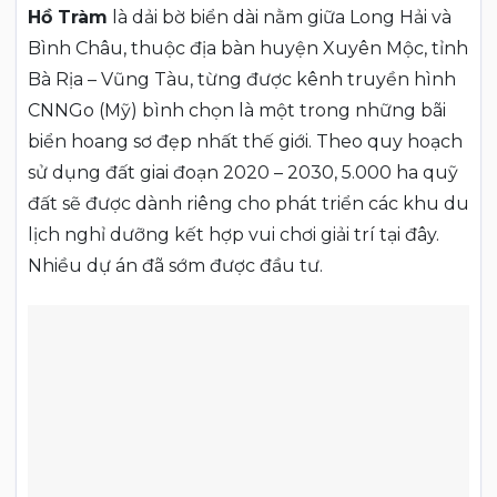
Hồ Tràm
là dải bờ biển dài nằm giữa Long Hải và
Bình Châu, thuộc địa bàn huyện Xuyên Mộc, tỉnh
Bà Rịa – Vũng Tàu, từng được kênh truyền hình
CNNGo (Mỹ) bình chọn là một trong những bãi
biển hoang sơ đẹp nhất thế giới. Theo quy hoạch
sử dụng đất giai đoạn 2020 – 2030, 5.000 ha quỹ
đất sẽ được dành riêng cho phát triển các khu du
lịch nghỉ dưỡng kết hợp vui chơi giải trí tại đây.
Nhiều dự án đã sớm được đầu tư.