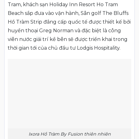
Tram, khách sạn Holiday Inn Resort Ho Tram
Beach sắp đưa vào vận hành, Sân golf The Bluffs
Hồ Tràm Strip đẳng cấp quốc tế được thiết kế bởi
huyền thoại Greg Norman và đặc biệt là công
viên nước giải trí kề bên sẽ được triển khai trong
thời gian tới của chủ đầu tư Lodgis Hospitality.
Ixora Hồ Tràm By Fusion thiên nhiên