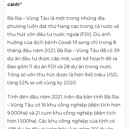
cánh”
Bà Rịa – Vũng Tàu là một trong những địa
phương luôn đạt thứ hạng cao trong cả nước về
thu hút vốn đầu tư nước ngoài (FDI). Dù ảnh
hưởng của dịch bệnh Covid-19 song chỉ trong 8
tháng đầu năm 2021, Bà Rịa – Vũng Tàu đã có 39
dự án đầu tư được cấp mới, vượt kế hoạch đề ra.
Bao gồm 11 dự án FDI và 28 dự án trong nước.
Tổng số vốn thu hút được là hơn 945 triệu USD,
tăng 52% so với cùng kỳ 2020.
Tính đến đầu năm 2021, trên địa bàn tỉnh Bà Rịa
– Vũng Tàu có 16 khu công nghiệp (diện tích hơn
9.000ha) và 21 cụm khu công nghiệp (diện tích
hơn 1.500ha). Các khu công nghiệp của tỉnh có