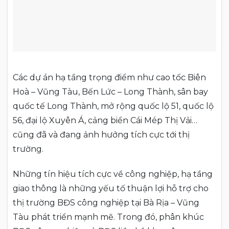
Các dự án hạ tầng trọng điểm như cao tốc Biên
Hoà – Vũng Tàu, Bến Lức – Long Thành, sân bay
quốc tế Long Thành, mở rộng quốc lộ 51, quốc lộ
56, đại lộ Xuyên Á, cảng biển Cái Mép Thị Vải…
cũng đã và đang ảnh hưởng tích cực tới thị
trường.
Những tín hiệu tích cực về công nghiệp, hạ tầng
giao thông là những yếu tố thuận lợi hỗ trợ cho
thị trường BĐS công nghiệp tại Bà Rịa – Vũng
Tàu phát triển mạnh mẽ. Trong đó, phân khúc