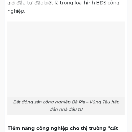
giới đầu tư, đặc biệt là trong loại hình BĐS công
nghiệp.
Bất động sản công nghiệp Bà Rịa – Vũng Tàu hấp
dẫn nhà đầu tư
Tiềm năng công nghiệp cho thị trường “cất