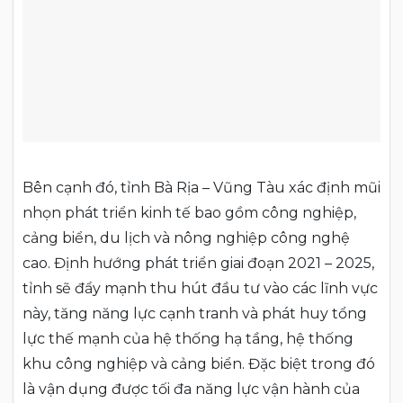
Bên cạnh đó, tỉnh Bà Rịa – Vũng Tàu xác định mũi
nhọn phát triển kinh tế bao gồm công nghiệp,
cảng biển, du lịch và nông nghiệp công nghệ
cao. Định hướng phát triển giai đoạn 2021 – 2025,
tỉnh sẽ đẩy mạnh thu hút đầu tư vào các lĩnh vực
này, tăng năng lực cạnh tranh và phát huy tổng
lực thế mạnh của hệ thống hạ tầng, hệ thống
khu công nghiệp và cảng biển. Đặc biệt trong đó
là vận dụng được tối đa năng lực vận hành của