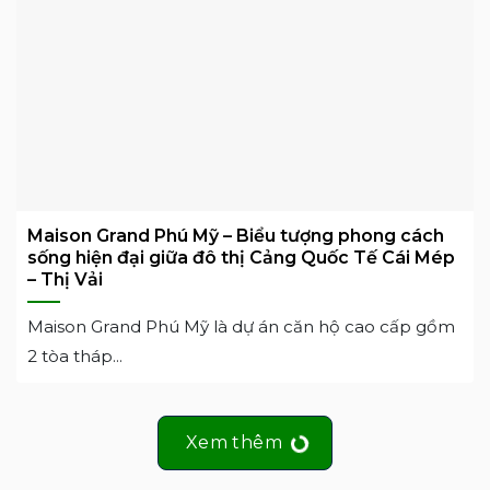
Maison Grand Phú Mỹ – Biểu tượng phong cách
sống hiện đại giữa đô thị Cảng Quốc Tế Cái Mép
– Thị Vải
Maison Grand Phú Mỹ là dự án căn hộ cao cấp gồm
2 tòa tháp...
Xem thêm