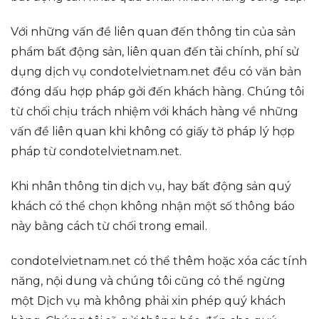
Với những vấn đề liên quan đến thông tin của sản
phẩm bất động sản, liên quan đến tài chính, phí sử
dụng dịch vụ condotelvietnam.net đều có văn bản
đóng dấu hợp pháp gởi đến khách hàng. Chúng tôi
từ chối chịu trách nhiệm với khách hàng về những
vấn đề liên quan khi không có giấy tờ pháp lý hợp
pháp từ condotelvietnam.net.
Khi nhân thông tin dịch vụ, hay bất động sản quý
khách có thể chọn không nhận một số thông báo
này bằng cách từ chối trong email.
condotelvietnam.net có thể thêm hoặc xóa các tính
năng, nội dung và chúng tôi cũng có thể ngừng
một Dịch vụ mà không phải xin phép quý khách