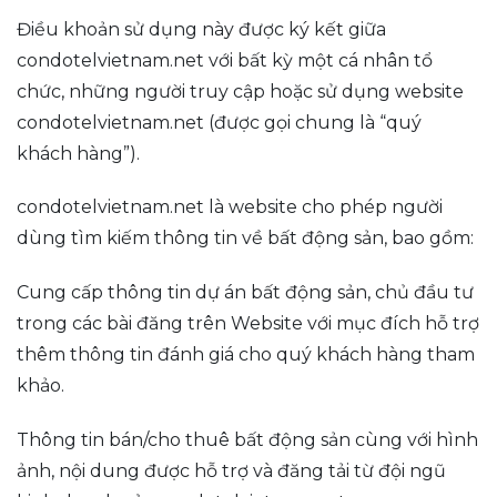
Điều khoản sử dụng này được ký kết giữa
condotelvietnam.net với bất kỳ một cá nhân tổ
chức, những người truy cập hoặc sử dụng website
condotelvietnam.net (được gọi chung là “quý
khách hàng”).
condotelvietnam.net là website cho phép người
dùng tìm kiếm thông tin về bất động sản, bao gồm:
Cung cấp thông tin dự án bất động sản, chủ đầu tư
trong các bài đăng trên Website với mục đích hỗ trợ
thêm thông tin đánh giá cho quý khách hàng tham
khảo.
Thông tin bán/cho thuê bất động sản cùng với hình
ảnh, nội dung được hỗ trợ và đăng tải từ đội ngũ