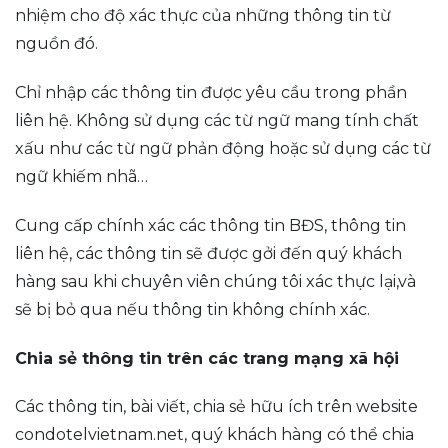
nhiệm cho độ xác thực của những thông tin từ
nguồn đó.
Chỉ nhập các thông tin được yêu cầu trong phần
liên hệ. Không sử dụng các từ ngữ mang tính chất
xấu như các từ ngữ phản động hoặc sử dụng các từ
ngữ khiếm nhã…
Cung cấp chính xác các thông tin BĐS, thông tin
liên hệ, các thông tin sẽ được gởi đến quý khách
hàng sau khi chuyên viên chúng tôi xác thực lại,và
sẽ bị bỏ qua nếu thông tin không chính xác.
Chia sẻ thông tin trên các trang mạng xã hội
Các thông tin, bài viết, chia sẻ hữu ích trên website
condotelvietnam.net, quý khách hàng có thể chia