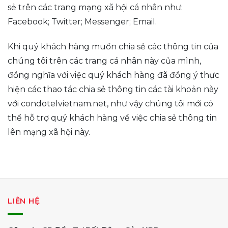
sẻ trên các trang mạng xã hội cá nhân như:
Facebook; Twitter; Messenger; Email.
Khi quý khách hàng muốn chia sẻ các thông tin của
chúng tôi trên các trang cá nhân này của mình,
đồng nghĩa với việc quý khách hàng đã đồng ý thực
hiện các thao tác chia sẻ thông tin các tài khoản này
với condotelvietnam.net, như vậy chúng tôi mới có
thể hỗ trợ quý khách hàng về việc chia sẻ thông tin
lên mạng xã hội này.
LIÊN HỆ