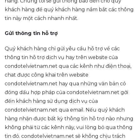
hàng. Chúng tôi sẽ gửi thông báo đến cho quý
khách hàng để quý khách hàng nắm bắt các thông
tin này một cách nhanh nhất.
Gửi thông tin hỗ trợ
Quý khách hàng chỉ gửi yêu cầu hỗ trợ về các
thông tin hỗ trợ dịch vụ hay trên website của
condotelvietnam.net qua các kênh như điện thoại,
chat được công khai trên website
condotelvietnam.net hay qua những văn bản có
đóng dấu hợp pháp của condotelvietnam.net gởi
đến khách hàng sử dụng dịch vụ của
condotelvietnam.net qua email. Nếu quý khách
hàng nhận được bất kỳ thông tin hỗ trợ nào nhưng
không phải từ các kênh này, vui lòng bỏ qua thông
tin đó. condotelvietnam.net sẽ không chịu trách