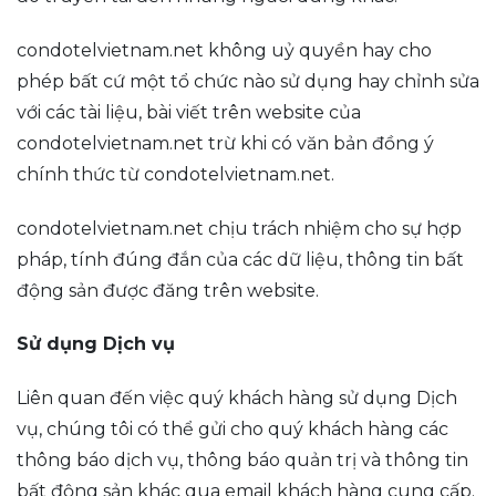
condotelvietnam.net không uỷ quyền hay cho
phép bất cứ một tổ chức nào sử dụng hay chỉnh sửa
với các tài liệu, bài viết trên website của
condotelvietnam.net trừ khi có văn bản đồng ý
chính thức từ condotelvietnam.net.
condotelvietnam.net chịu trách nhiệm cho sự hợp
pháp, tính đúng đắn của các dữ liệu, thông tin bất
động sản được đăng trên website.
Sử dụng Dịch vụ
Liên quan đến việc quý khách hàng sử dụng Dịch
vụ, chúng tôi có thể gửi cho quý khách hàng các
thông báo dịch vụ, thông báo quản trị và thông tin
bất động sản khác qua email khách hàng cung cấp.