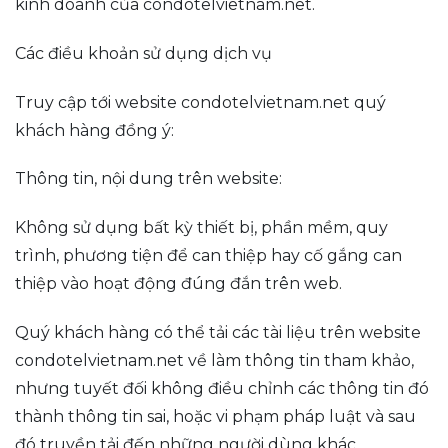
kinh doanh của condotelvietnam.net.
Các điều khoản sử dụng dịch vụ
Truy cập tới website condotelvietnam.net quý
khách hàng đồng ý:
Thông tin, nội dung trên website:
Không sử dụng bất kỳ thiết bị, phần mềm, quy
trình, phương tiện để can thiệp hay cố gắng can
thiệp vào hoạt động đúng đắn trên web.
Quý khách hàng có thể tải các tài liệu trên website
condotelvietnam.net về làm thông tin tham khảo,
nhưng tuyết đối không điều chỉnh các thông tin đó
thành thông tin sai, hoặc vi phạm pháp luật và sau
đó truyền tải đến những người dùng khác.