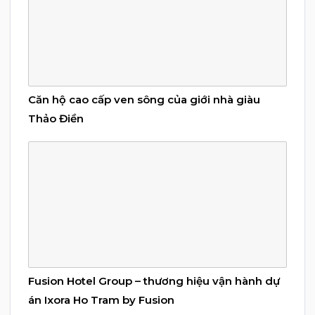
Căn hộ cao cấp ven sông của giới nhà giàu
Thảo Điền
Fusion Hotel Group – thương hiệu vận hành dự
án Ixora Ho Tram by Fusion