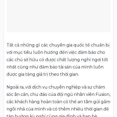
Tất cả những gì các chuyên gia quốc tế chuẩn bị
với mục tiêu luôn hướng đến việc đảm bảo cho
các chủ sở hữu có được chất lượng nghỉ ngơi tốt
nhất cũng như đảm bảo tài sản của mình luôn
được gia tăng giá trị theo thời gian.
Ngoài ra, với dịch vụ chuyên nghiệp và sự chăm
sóc ân cần, chu đáo của đội ngũ nhân viên Fusion,
các khách hàng hoàn toàn có thể an tâm gửi gắm
ngôi nhà của mình và có thêm nhiều thời gian để
tận hưởng kỳ nghỉ cùng gia đình và bạn bè.