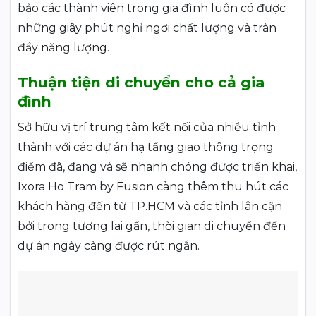
bảo các thành viên trong gia đình luôn có được
những giây phút nghỉ ngơi chất lượng và tràn
đầy năng lượng.
Thuận tiện di chuyển cho cả gia
đình
Sở hữu vị trí trung tâm kết nối của nhiều tỉnh
thành với các dự án hạ tầng giao thông trọng
điểm đã, đang và sẽ nhanh chóng được triển khai,
Ixora Ho Tram by Fusion càng thêm thu hút các
khách hàng đến từ TP.HCM và các tỉnh lân cận
bởi trong tương lai gần, thời gian di chuyển đến
dự án ngày càng được rút ngắn.