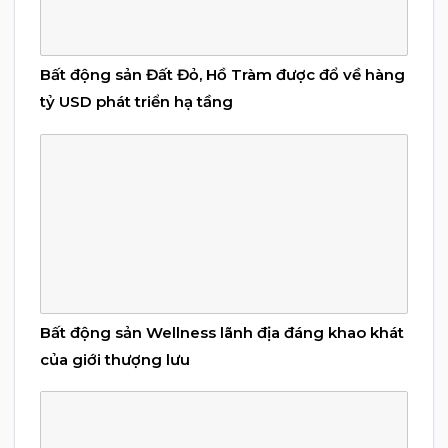
Bất động sản Đất Đỏ, Hồ Tràm được đổ về hàng
tỷ USD phát triển hạ tầng
Bất động sản Wellness lãnh địa đáng khao khát
của giới thượng lưu