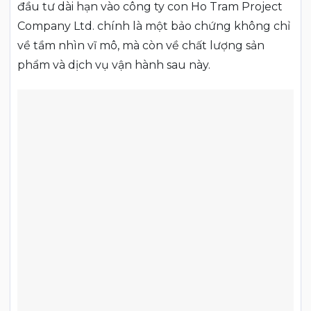
đầu tư dài hạn vào công ty con Ho Tram Project
Company Ltd. chính là một bảo chứng không chỉ
về tầm nhìn vĩ mô, mà còn về chất lượng sản
phẩm và dịch vụ vận hành sau này.