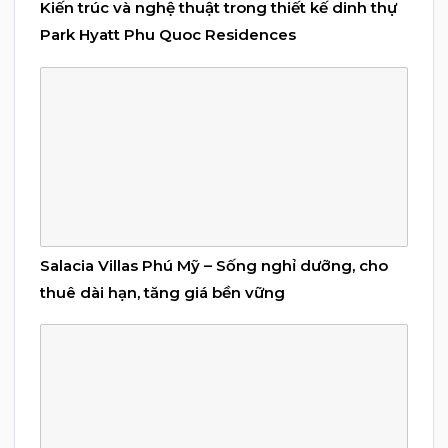
Kiến trúc và nghệ thuật trong thiết kế dinh thự
Park Hyatt Phu Quoc Residences
Salacia Villas Phú Mỹ – Sống nghỉ dưỡng, cho
thuê dài hạn, tăng giá bền vững