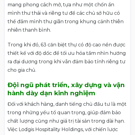
mang phong cách mở, tựa như một chốn ẩn
mình thư thái và riêng tư để các chủ sở hữu có
thể đắm mình thư giãn trong khung cảnh thiên
nhiên thanh bình.
Trong khi đó, 63 căn biệt thự có độ cao nền được
thiết kế với độ dốc để tối ưu hóa tầm nhìn hướng
ra đại dương trong khi vẫn đảm bảo tính riêng tư
cho gia chủ.
Đội ngũ phát triển, xây dựng và vận
hành dày dạn kinh nghiệm
Đối với khách hàng, danh tiếng chủ đầu tư là một
trong những yếu tố quan trọng, giúp đảm bảo
chất lượng cũng như giá trị tài sản trong dài hạn.
Việc Lodgis Hospitality Holdings, với chiến lược