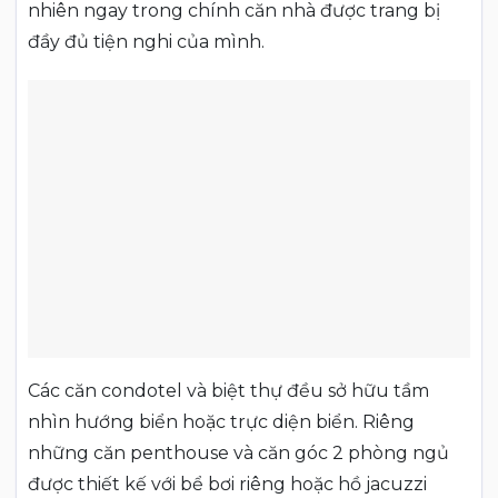
nhiên ngay trong chính căn nhà được trang bị
đầy đủ tiện nghi của mình.
Các căn condotel và biệt thự đều sở hữu tầm
nhìn hướng biển hoặc trực diện biển. Riêng
những căn penthouse và căn góc 2 phòng ngủ
được thiết kế với bể bơi riêng hoặc hồ jacuzzi