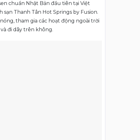
en chuẩn Nhật Bản đầu tiên tại Việt
ch sạn Thanh Tân Hot Springs by Fusion.
nóng, tham gia các hoạt động ngoài trời
và đi dây trên không.