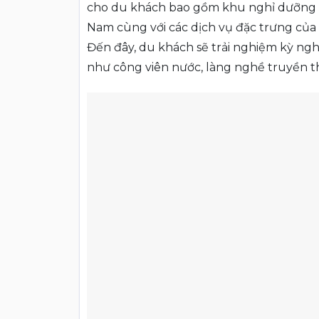
cho du khách bao gồm khu nghỉ dưỡng 5 
Nam cùng với các dịch vụ đặc trưng của 
Đến đây, du khách sẽ trải nghiệm kỳ ngh
như công viên nước, làng nghề truyền thố