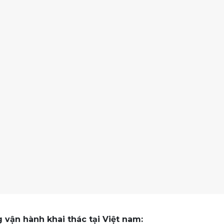
 vận hành khai thác tại Việt nam: