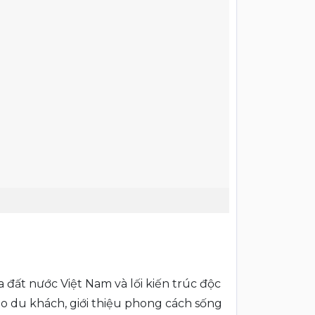
 đất nước Việt Nam và lối kiến trúc độc
o du khách, giới thiệu phong cách sống