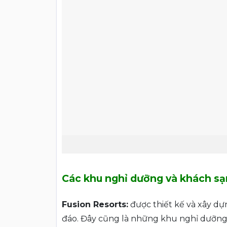
Các khu nghỉ dưỡng và khách sạ
Fusion Resorts:
được thiết kế và xây dự
đáo. Đây cũng là những khu nghỉ dưỡng 