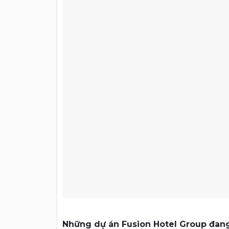
Những dự án Fusion Hotel Group đang