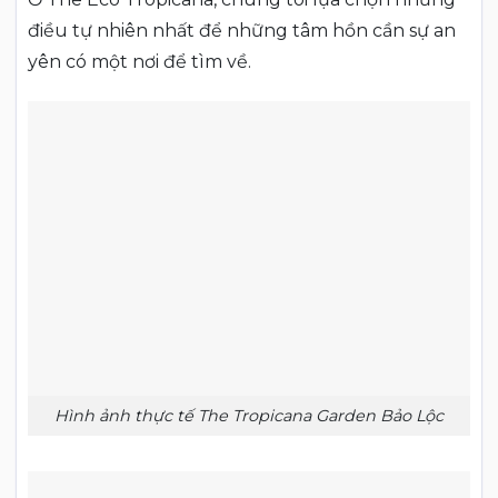
điều tự nhiên nhất để những tâm hồn cần sự an
yên có một nơi để tìm về.
Hình ảnh thực tế The Tropicana Garden Bảo Lộc