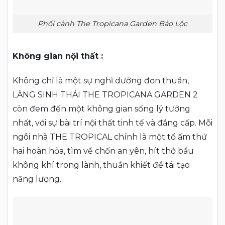
Phối cảnh The Tropicana Garden Bảo Lộc
Không gian nội thất :
Không chỉ là một sự nghĩ dưỡng đơn thuần,
LÀNG SINH THÁI THE TROPICANA GARDEN 2
còn đem đến một không gian sống lý tưởng
nhất, với sự bài trí nội thất tinh tế và đẳng cấp. Mỗi
ngôi nhà THE TROPICAL chính là một tổ ấm thứ
hai hoàn hỏa, tìm về chốn an yên, hít thở bầu
không khí trong lành, thuần khiết để tái tạo
năng lượng.