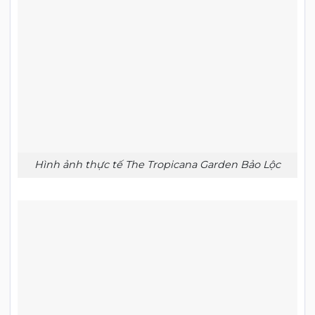
Hình ảnh thực tế The Tropicana Garden Bảo Lộc