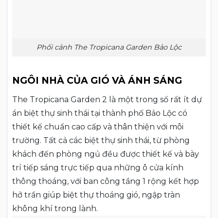
Phối cảnh The Tropicana Garden Bảo Lộc
NGÔI NHÀ CỦA GIÓ VÀ ÁNH SÁNG
The Tropicana Garden 2 là một trong số rất ít dự
án biệt thự sinh thái tại thành phố Bảo Lộc có
thiết kế chuẩn cao cấp và thân thiện với môi
trường. Tất cả các biệt thự sinh thái, từ phòng
khách đến phòng ngủ đều được thiết kế và bày
trí tiếp sáng trực tiếp qua những ô cửa kính
thông thoáng, với ban công tầng 1 rộng kết hợp
hở trần giúp biệt thự thoáng gió, ngập tràn
không khí trong lành.