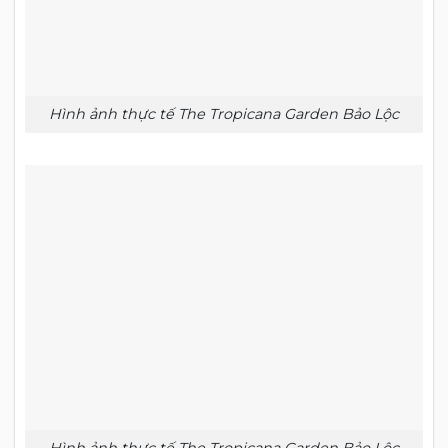
Hình ảnh thực tế The Tropicana Garden Bảo Lộc
Hình ảnh thực tế The Tropicana Garden Bảo Lộc