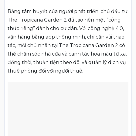
Bằng tâm huyết của người phát triển, chủ đầu tư
The Tropicana Garden 2 đã tạo nên một “công
thức riêng” dành cho cư dân. Với công nghệ 4.0,
vận hàng bằng app thông minh, chỉ cần vài thao
tác, mỗi chủ nhân tại The Tropicana Garden 2 có
thể chăm sóc nhà cửa và canh tác hoa màu từ xa,
đồng thời, thuận tiện theo dõi và quản lý dịch vụ
thuê phòng đối với người thuê.