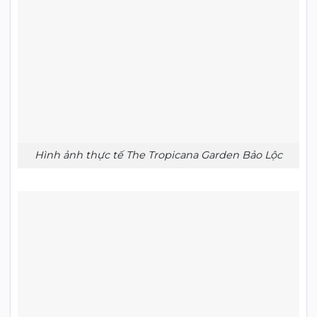
Hình ảnh thực tế The Tropicana Garden Bảo Lộc