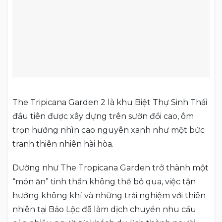
The Tripicana Garden 2 là khu Biệt Thự Sinh Thái
đầu tiên được xây dựng trên sườn đồi cao, ôm
trọn hướng nhìn cao nguyên xanh như một bức
tranh thiên nhiên hài hòa.
Dường như The Tropicana Garden trở thành một
“món ăn” tinh thần không thể bỏ qua, việc tận
hưởng không khí và những trải nghiệm với thiên
nhiên tại Bảo Lộc đã làm dịch chuyển nhu cầu