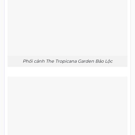
Phối cảnh The Tropicana Garden Bảo Lộc