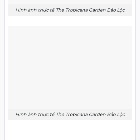
Hình ảnh thực tế The Tropicana Garden Bảo Lộc
Hình ảnh thực tế The Tropicana Garden Bảo Lộc