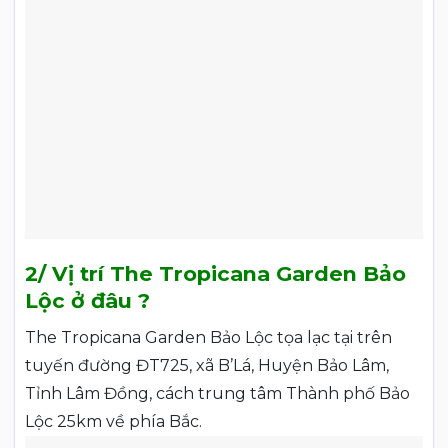
2/ Vị trí The Tropicana Garden Bảo
Lộc ở đâu ?
The Tropicana Garden Bảo Lộc tọa lạc tại trên
tuyến đường ĐT725, xã B’Lá, Huyện Bảo Lâm,
Tỉnh Lâm Đồng, cách trung tâm Thành phố Bảo
Lộc 25km về phía Bắc.