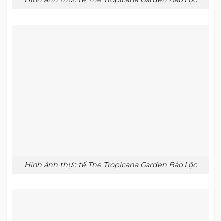
Hình ảnh thực tế The Tropicana Garden Bảo Lộc