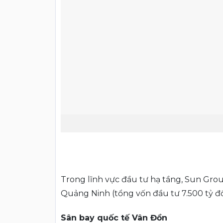
Trong lĩnh vực đầu tư hạ tầng, Sun Grou
Quảng Ninh (tổng vốn đầu tư 7.500 tỷ đ
Sân bay quốc tế Vân Đồn