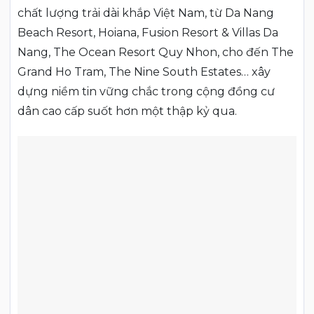
chất lượng trải dài khắp Việt Nam, từ Da Nang
Beach Resort, Hoiana, Fusion Resort & Villas Da
Nang, The Ocean Resort Quy Nhon, cho đến The
Grand Ho Tram, The Nine South Estates… xây
dựng niềm tin vững chắc trong cộng đồng cư
dân cao cấp suốt hơn một thập kỷ qua.