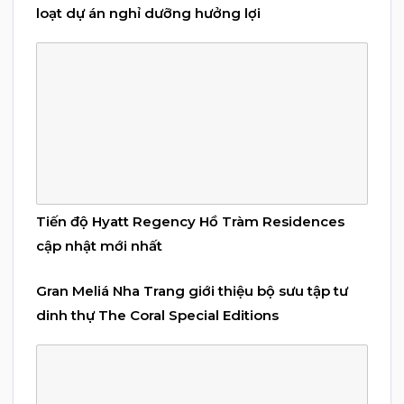
loạt dự án nghỉ dưỡng hưởng lợi
Tiến độ Hyatt Regency Hồ Tràm Residences
cập nhật mới nhất
Gran Meliá Nha Trang giới thiệu bộ sưu tập tư
dinh thự The Coral Special Editions