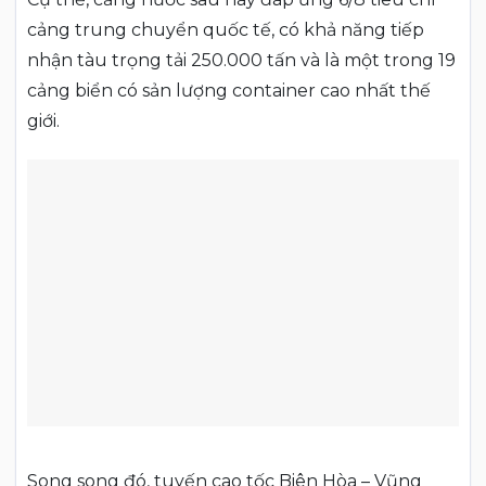
cảng trung chuyển quốc tế, có khả năng tiếp
nhận tàu trọng tải 250.000 tấn và là một trong 19
cảng biển có sản lượng container cao nhất thế
giới.
Song song đó, tuyến cao tốc Biên Hòa – Vũng