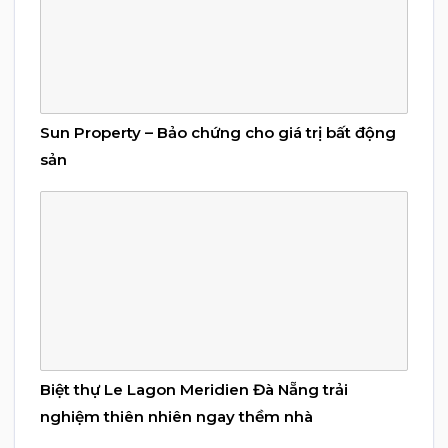
Sun Property – Bảo chứng cho giá trị bất động
sản
Biệt thự Le Lagon Meridien Đà Nẵng trải
nghiệm thiên nhiên ngay thềm nhà