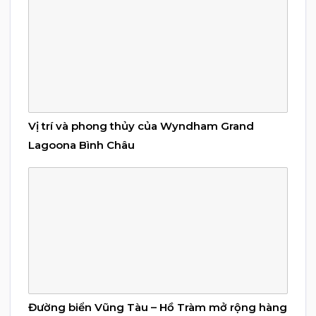
Vị trí và phong thủy của Wyndham Grand
Lagoona Bình Châu
Đường biển Vũng Tàu – Hồ Tràm mở rộng hàng