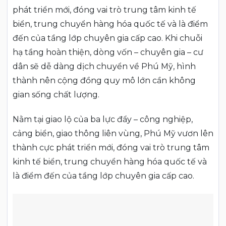
phát triển mới, đóng vai trò trung tâm kinh tế
biển, trung chuyển hàng hóa quốc tế và là điểm
đến của tầng lớp chuyên gia cấp cao. Khi chuỗi
hạ tầng hoàn thiện, dòng vốn – chuyên gia – cư
dân sẽ dễ dàng dịch chuyển về Phú Mỹ, hình
thành nên cộng đồng quy mô lớn cần không
gian sống chất lượng.
Nằm tại giao lộ của ba lực đẩy – công nghiệp,
cảng biển, giao thông liên vùng, Phú Mỹ vươn lên
thành cực phát triển mới, đóng vai trò trung tâm
kinh tế biển, trung chuyển hàng hóa quốc tế và
là điểm đến của tầng lớp chuyên gia cấp cao.